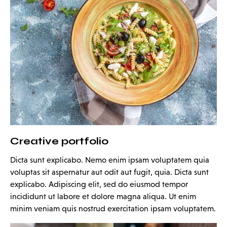
Creative portfolio
Dicta sunt explicabo. Nemo enim ipsam voluptatem quia
voluptas sit aspernatur aut odit aut fugit, quia. Dicta sunt
explicabo. Adipiscing elit, sed do eiusmod tempor
incididunt ut labore et dolore magna aliqua. Ut enim
minim veniam quis nostrud exercitation ipsam voluptatem.