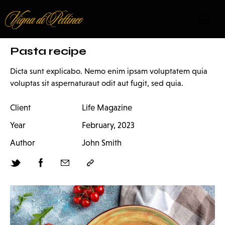
Pasta recipe
Dicta sunt explicabo. Nemo enim ipsam voluptatem quia
voluptas sit aspernaturaut odit aut fugit, sed quia.
Client
Life Magazine
Year
February, 2023
Author
John Smith