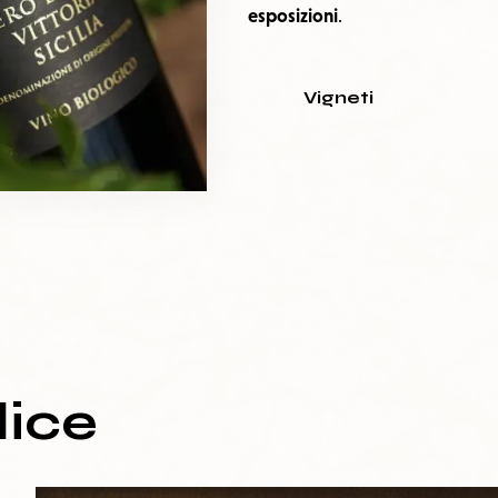
esposizioni
.
Vigneti
lice