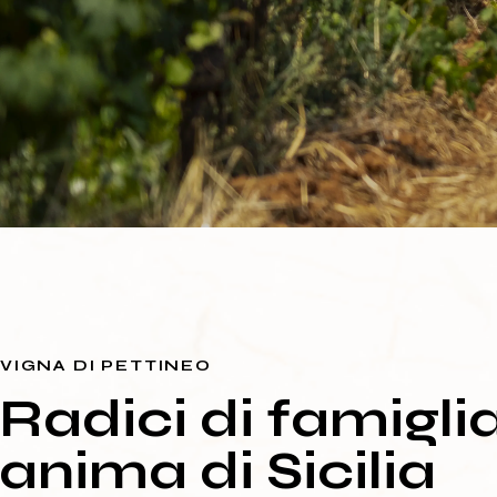
VIGNA DI PETTINEO
Radici di famiglia
anima di Sicilia