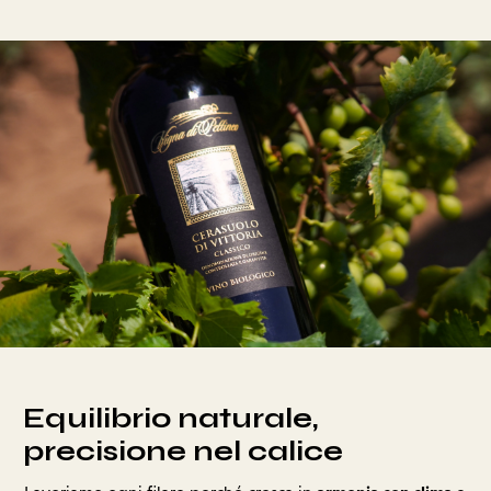
Equilibrio naturale,
precisione nel calice