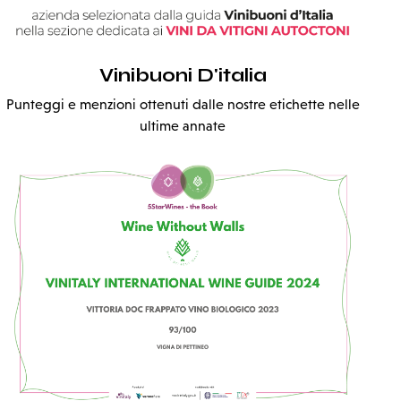
Vinibuoni D'italia
Punteggi e menzioni ottenuti dalle nostre etichette nelle
ultime annate