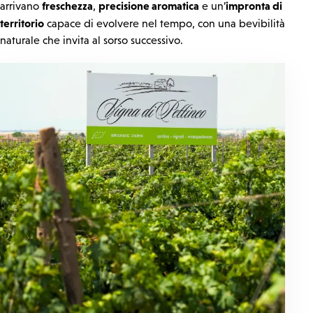
freschezza
precisione aromatica
impronta di
arrivano
,
e un’
territorio
capace di evolvere nel tempo, con una bevibilità
naturale che invita al sorso successivo.