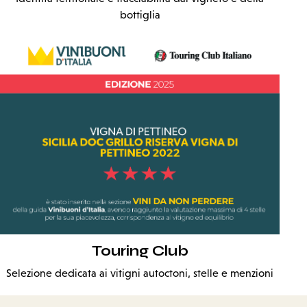
bottiglia
Touring Club
Selezione dedicata ai vitigni autoctoni, stelle e menzioni