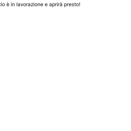
o è in lavorazione e aprirà presto!