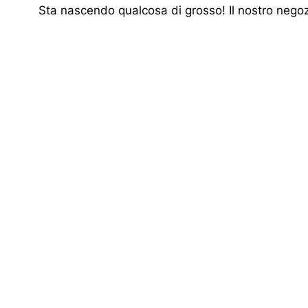
Sta nascendo qualcosa di grosso! Il nostro negozi