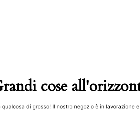
randi cose all'orizzon
qualcosa di grosso! Il nostro negozio è in lavorazione e 