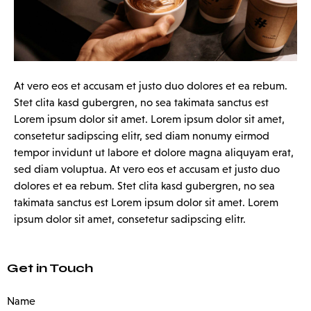
At vero eos et accusam et justo duo dolores et ea rebum.
Stet clita kasd gubergren, no sea takimata sanctus est
Lorem ipsum dolor sit amet. Lorem ipsum dolor sit amet,
consetetur sadipscing elitr, sed diam nonumy eirmod
tempor invidunt ut labore et dolore magna aliquyam erat,
sed diam voluptua. At vero eos et accusam et justo duo
dolores et ea rebum. Stet clita kasd gubergren, no sea
takimata sanctus est Lorem ipsum dolor sit amet. Lorem
ipsum dolor sit amet, consetetur sadipscing elitr.
Get in Touch