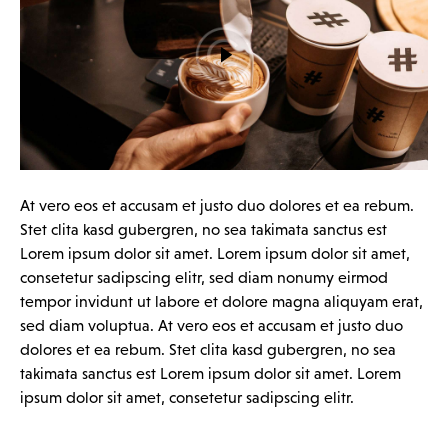
At vero eos et accusam et justo duo dolores et ea rebum.
Stet clita kasd gubergren, no sea takimata sanctus est
Lorem ipsum dolor sit amet. Lorem ipsum dolor sit amet,
consetetur sadipscing elitr, sed diam nonumy eirmod
tempor invidunt ut labore et dolore magna aliquyam erat,
sed diam voluptua. At vero eos et accusam et justo duo
dolores et ea rebum. Stet clita kasd gubergren, no sea
takimata sanctus est Lorem ipsum dolor sit amet. Lorem
ipsum dolor sit amet, consetetur sadipscing elitr.