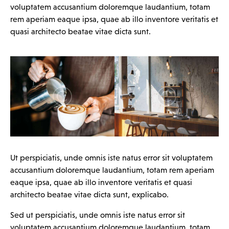
voluptatem accusantium doloremque laudantium, totam
rem aperiam eaque ipsa, quae ab illo inventore veritatis et
quasi architecto beatae vitae dicta sunt.
Ut perspiciatis, unde omnis iste natus error sit voluptatem
accusantium doloremque laudantium, totam rem aperiam
eaque ipsa, quae ab illo inventore veritatis et quasi
architecto beatae vitae dicta sunt, explicabo.
Sed ut perspiciatis, unde omnis iste natus error sit
voluptatem accusantium doloremque laudantium, totam