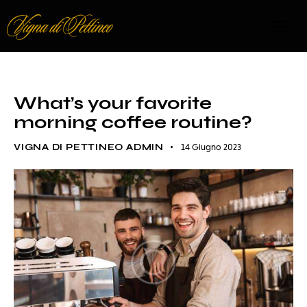
STANDARD
What’s your favorite
morning coffee routine?
VIGNA DI PETTINEO ADMIN
14 Giugno 2023