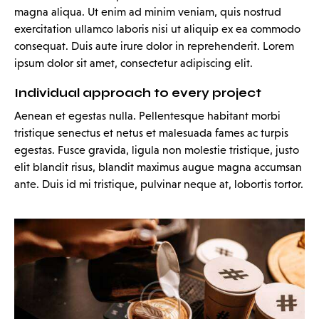
magna aliqua. Ut enim ad minim veniam, quis nostrud
exercitation ullamco laboris nisi ut aliquip ex ea commodo
consequat. Duis aute irure dolor in reprehenderit. Lorem
ipsum dolor sit amet, consectetur adipiscing elit.
Individual approach to every project
Aenean et egestas nulla. Pellentesque habitant morbi
tristique senectus et netus et malesuada fames ac turpis
egestas. Fusce gravida, ligula non molestie tristique, justo
elit blandit risus, blandit maximus augue magna accumsan
ante. Duis id mi tristique, pulvinar neque at, lobortis tortor.