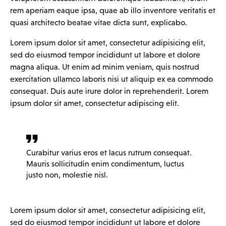
rem aperiam eaque ipsa, quae ab illo inventore veritatis et
quasi architecto beatae vitae dicta sunt, explicabo.
Lorem ipsum dolor sit amet, consectetur adipisicing elit,
sed do eiusmod tempor incididunt ut labore et dolore
magna aliqua. Ut enim ad minim veniam, quis nostrud
exercitation ullamco laboris nisi ut aliquip ex ea commodo
consequat. Duis aute irure dolor in reprehenderit. Lorem
ipsum dolor sit amet, consectetur adipiscing elit.
Curabitur varius eros et lacus rutrum consequat.
Mauris sollicitudin enim condimentum, luctus
justo non, molestie nisl.
Lorem ipsum dolor sit amet, consectetur adipisicing elit,
sed do eiusmod tempor incididunt ut labore et dolore