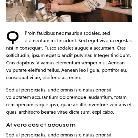
Q
Proin faucibus nec mauris a sodales, sed
elementum mi tincidunt. Sed eget viverra egestas
nisi in consequat. Fusce sodales augue a accumsan. Cras
sollicitudin, ipsum eget blandit pulvinar. Integer tincidunt.
Cras dapibus. Vivamus elementum semper nisi. Aenean
vulputate eleifend tellus. Aenean leo ligula, porttitor eu,
consequat vitae, eleifend ac, enim.
Sed ut perspiciatis, unde omnis iste natus error sit
voluptatem accusantium doloremque laudantium, totam
rem aperiam eaque ipsa, quae ab illo inventore veritatis et
quasi architecto beatae vitae dicta sunt, explicabo.
At vero eos et accusam
Sed ut perspiciatis, unde omnis iste natus error sit