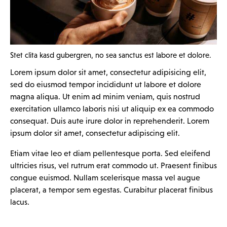
Stet clita kasd gubergren, no sea sanctus est labore et dolore.
Lorem ipsum dolor sit amet, consectetur adipisicing elit,
sed do eiusmod tempor incididunt ut labore et dolore
magna aliqua. Ut enim ad minim veniam, quis nostrud
exercitation ullamco laboris nisi ut aliquip ex ea commodo
consequat. Duis aute irure dolor in reprehenderit. Lorem
ipsum dolor sit amet, consectetur adipiscing elit.
Etiam vitae leo et diam pellentesque porta. Sed eleifend
ultricies risus, vel rutrum erat commodo ut. Praesent finibus
congue euismod. Nullam scelerisque massa vel augue
placerat, a tempor sem egestas. Curabitur placerat finibus
lacus.