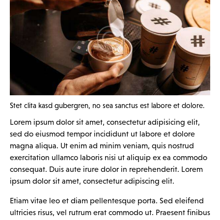
Stet clita kasd gubergren, no sea sanctus est labore et dolore.
Lorem ipsum dolor sit amet, consectetur adipisicing elit,
sed do eiusmod tempor incididunt ut labore et dolore
magna aliqua. Ut enim ad minim veniam, quis nostrud
exercitation ullamco laboris nisi ut aliquip ex ea commodo
consequat. Duis aute irure dolor in reprehenderit. Lorem
ipsum dolor sit amet, consectetur adipiscing elit.
Etiam vitae leo et diam pellentesque porta. Sed eleifend
ultricies risus, vel rutrum erat commodo ut. Praesent finibus