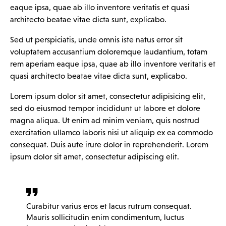
eaque ipsa, quae ab illo inventore veritatis et quasi
architecto beatae vitae dicta sunt, explicabo.
Sed ut perspiciatis, unde omnis iste natus error sit
voluptatem accusantium doloremque laudantium, totam
rem aperiam eaque ipsa, quae ab illo inventore veritatis et
quasi architecto beatae vitae dicta sunt, explicabo.
Lorem ipsum dolor sit amet, consectetur adipisicing elit,
sed do eiusmod tempor incididunt ut labore et dolore
magna aliqua. Ut enim ad minim veniam, quis nostrud
exercitation ullamco laboris nisi ut aliquip ex ea commodo
consequat. Duis aute irure dolor in reprehenderit. Lorem
ipsum dolor sit amet, consectetur adipiscing elit.
Curabitur varius eros et lacus rutrum consequat.
Mauris sollicitudin enim condimentum, luctus