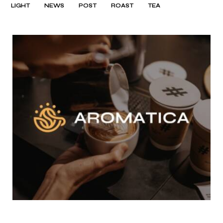
LIGHT
NEWS
POST
ROAST
TEA