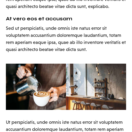
quasi architecto beatae vitae dicta sunt, explicabo.
At vero eos et accusam
Sed ut perspiciatis, unde omnis iste natus error sit
voluptatem accusantium doloremque laudantium, totam
rem aperiam eaque ipsa, quae ab illo inventore veritatis et
quasi architecto beatae vitae dicta sunt.
Ut perspiciatis, unde omnis iste natus error sit voluptatem
accusantium doloremque laudantium, totam rem aperiam