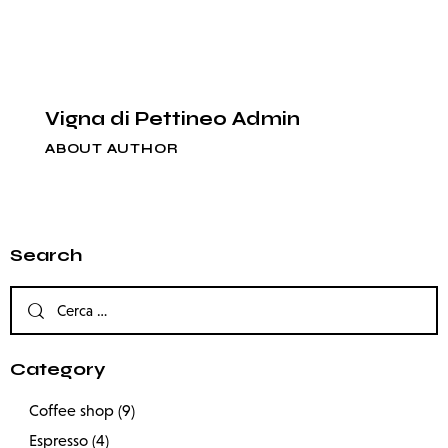
Vigna di Pettineo Admin
ABOUT AUTHOR
Search
Category
Coffee shop
(9)
Espresso
(4)