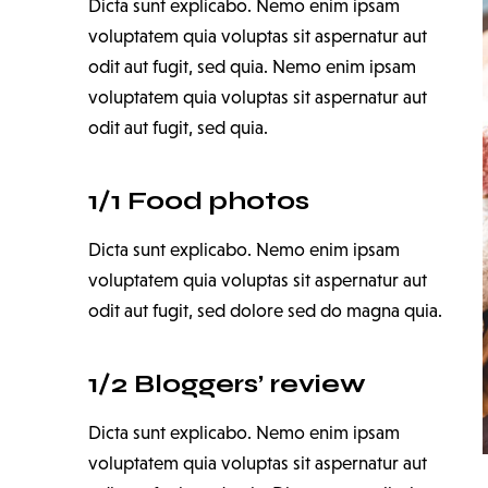
Dicta sunt explicabo. Nemo enim ipsam
voluptatem quia voluptas sit aspernatur aut
odit aut fugit, sed quia. Nemo enim ipsam
voluptatem quia voluptas sit aspernatur aut
odit aut fugit, sed quia.
1/1 Food photos
Dicta sunt explicabo. Nemo enim ipsam
voluptatem quia voluptas sit aspernatur aut
odit aut fugit, sed dolore sed do magna quia.
1/2 Bloggers’ review
Dicta sunt explicabo. Nemo enim ipsam
voluptatem quia voluptas sit aspernatur aut