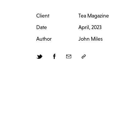
Client
Tea Magazine
Date
April, 2023
Author
John Miles