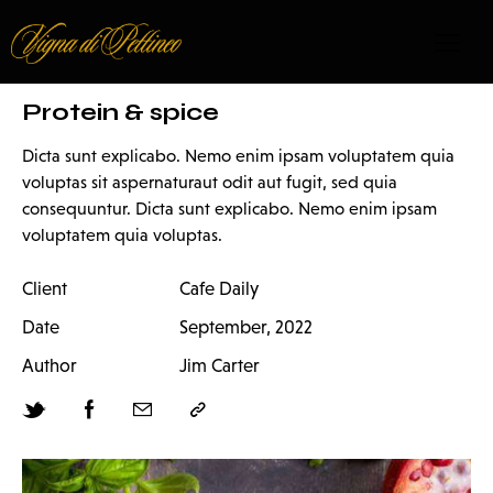
Protein & spice
Dicta sunt explicabo. Nemo enim ipsam voluptatem quia
voluptas sit aspernaturaut odit aut fugit, sed quia
consequuntur. Dicta sunt explicabo. Nemo enim ipsam
voluptatem quia voluptas.
Client
Cafe Daily
Date
September, 2022
Author
Jim Carter