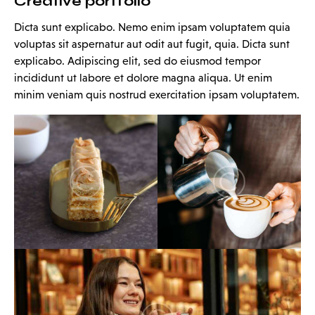
Creative portfolio
Dicta sunt explicabo. Nemo enim ipsam voluptatem quia
voluptas sit aspernatur aut odit aut fugit, quia. Dicta sunt
explicabo. Adipiscing elit, sed do eiusmod tempor
incididunt ut labore et dolore magna aliqua. Ut enim
minim veniam quis nostrud exercitation ipsam voluptatem.