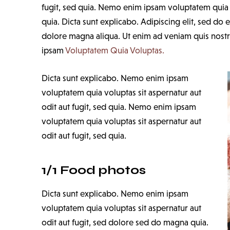
fugit, sed quia. Nemo enim ipsam voluptatem quia vo
quia. Dicta sunt explicabo. Adipiscing elit, sed do
dolore magna aliqua. Ut enim ad veniam quis nos
ipsam
Voluptatem Quia Voluptas.
Dicta sunt explicabo. Nemo enim ipsam
voluptatem quia voluptas sit aspernatur aut
odit aut fugit, sed quia. Nemo enim ipsam
voluptatem quia voluptas sit aspernatur aut
odit aut fugit, sed quia.
1/1 Food photos
Dicta sunt explicabo. Nemo enim ipsam
voluptatem quia voluptas sit aspernatur aut
odit aut fugit, sed dolore sed do magna quia.