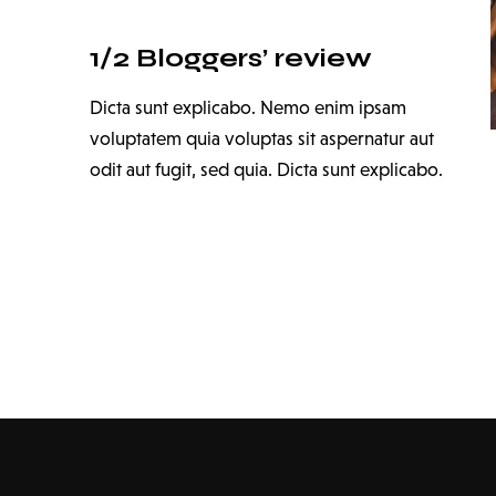
1/2 Bloggers’ review
Dicta sunt explicabo. Nemo enim ipsam
voluptatem quia voluptas sit aspernatur aut
odit aut fugit, sed quia. Dicta sunt explicabo.