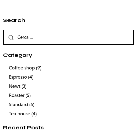
Search
Category
Coffee shop
(9)
Espresso
(4)
News
(3)
Roaster
(5)
Standard
(5)
Tea house
(4)
Recent Posts