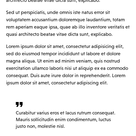
architecto beatae vitae dicta sunt, explicabo.
Sed ut perspiciatis, unde omnis iste natus error sit
voluptatem accusantium doloremque laudantium, totam
rem aperiam eaque ipsa, quae ab illo inventore veritatis et
quasi architecto beatae vitae dicta sunt, explicabo.
Lorem ipsum dolor sit amet, consectetur adipisicing elit,
sed do eiusmod tempor incididunt ut labore et dolore
magna aliqua. Ut enim ad minim veniam, quis nostrud
exercitation ullamco laboris nisi ut aliquip ex ea commodo
consequat. Duis aute irure dolor in reprehenderit. Lorem
ipsum dolor sit amet, consectetur adipiscing elit.
Curabitur varius eros et lacus rutrum consequat.
Mauris sollicitudin enim condimentum, luctus
justo non, molestie nisl.