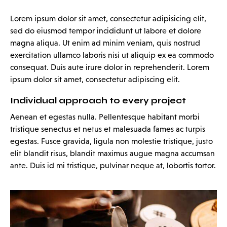
Lorem ipsum dolor sit amet, consectetur adipisicing elit,
sed do eiusmod tempor incididunt ut labore et dolore
magna aliqua. Ut enim ad minim veniam, quis nostrud
exercitation ullamco laboris nisi ut aliquip ex ea commodo
consequat. Duis aute irure dolor in reprehenderit. Lorem
ipsum dolor sit amet, consectetur adipiscing elit.
Individual approach to every project
Aenean et egestas nulla. Pellentesque habitant morbi
tristique senectus et netus et malesuada fames ac turpis
egestas. Fusce gravida, ligula non molestie tristique, justo
elit blandit risus, blandit maximus augue magna accumsan
ante. Duis id mi tristique, pulvinar neque at, lobortis tortor.