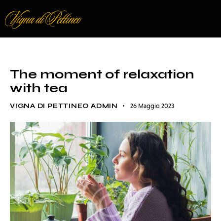
TEA HOUSE
The moment of relaxation
with tea
VIGNA DI PETTINEO ADMIN
26 Maggio 2023