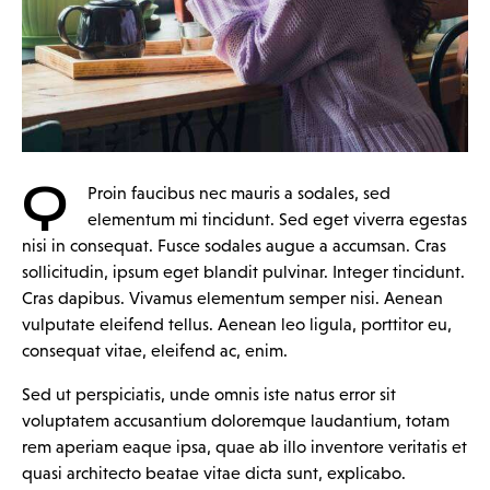
Q
Proin faucibus nec mauris a sodales, sed
elementum mi tincidunt. Sed eget viverra egestas
nisi in consequat. Fusce sodales augue a accumsan. Cras
sollicitudin, ipsum eget blandit pulvinar. Integer tincidunt.
Cras dapibus. Vivamus elementum semper nisi. Aenean
vulputate eleifend tellus. Aenean leo ligula, porttitor eu,
consequat vitae, eleifend ac, enim.
Sed ut perspiciatis, unde omnis iste natus error sit
voluptatem accusantium doloremque laudantium, totam
rem aperiam eaque ipsa, quae ab illo inventore veritatis et
quasi architecto beatae vitae dicta sunt, explicabo.