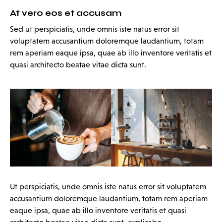
At vero eos et accusam
Sed ut perspiciatis, unde omnis iste natus error sit
voluptatem accusantium doloremque laudantium, totam
rem aperiam eaque ipsa, quae ab illo inventore veritatis et
quasi architecto beatae vitae dicta sunt.
Ut perspiciatis, unde omnis iste natus error sit voluptatem
accusantium doloremque laudantium, totam rem aperiam
eaque ipsa, quae ab illo inventore veritatis et quasi