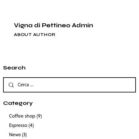
Vigna di Pettineo Admin
ABOUT AUTHOR
Search
Category
Coffee shop
(9)
Espresso
(4)
News
(3)